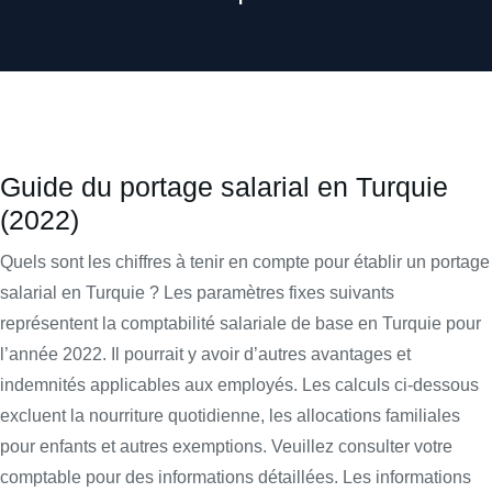
Guide du portage salarial en Turquie
(2022)
Quels sont les chiffres à tenir en compte pour établir un portage
salarial en Turquie ? Les paramètres fixes suivants
représentent la comptabilité salariale de base en Turquie pour
l’année 2022. Il pourrait y avoir d’autres avantages et
indemnités applicables aux employés. Les calculs ci-dessous
excluent la nourriture quotidienne, les allocations familiales
pour enfants et autres exemptions. Veuillez consulter votre
comptable pour des informations détaillées. Les informations