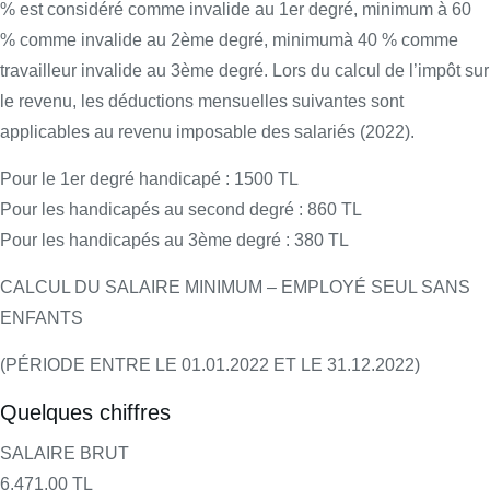
% est considéré comme invalide au 1er degré, minimum à 60
% comme invalide au 2ème degré, minimumà 40 % comme
travailleur invalide au 3ème degré. Lors du calcul de l’impôt sur
le revenu, les déductions mensuelles suivantes sont
applicables au revenu imposable des salariés (2022).
Pour le 1er degré handicapé : 1500 TL
Pour les handicapés au second degré : 860 TL
Pour les handicapés au 3ème degré : 380 TL
CALCUL DU SALAIRE MINIMUM – EMPLOYÉ SEUL SANS
ENFANTS
(PÉRIODE ENTRE LE 01.01.2022 ET LE 31.12.2022)
Quelques chiffres
SALAIRE BRUT
6.471,00 TL