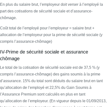
En plus du salaire brut, l’employeur doit verser à l’employé la
part des cotisations de sécurité sociale et d’assurance-
chômage.
Coût total de l’employé pour l’employeur = salaire brut +
allocation de l’employeur pour la prime de sécurité sociale (y
compris l’assurance-chômage)
IV-Prime de sécurité sociale et assurance
chômage
Le total de la cotisation de sécurité sociale est de 37,5 % (y
compris l’assurance-chômage) des gains soumis à la prime
d’assurance. 15% du total sont déduits du salaire brut en tant
qu’allocation de l’employé et 22,5% du Gain Soumis à
l’Assurance Premium sont calculés en plus en tant
qu’allocation de l’employeur. (En vigueur depuis le 01/09/2013,