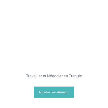
Travailler et Négocier en Turquie
Acheter sur Amazon