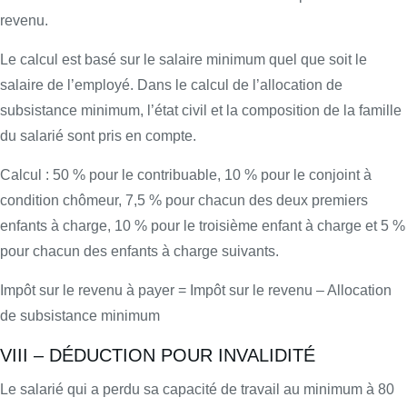
revenu.
Le calcul est basé sur le salaire minimum quel que soit le
salaire de l’employé. Dans le calcul de l’allocation de
subsistance minimum, l’état civil et la composition de la famille
du salarié sont pris en compte.
Calcul : 50 % pour le contribuable, 10 % pour le conjoint à
condition chômeur, 7,5 % pour chacun des deux premiers
enfants à charge, 10 % pour le troisième enfant à charge et 5 %
pour chacun des enfants à charge suivants.
Impôt sur le revenu à payer = Impôt sur le revenu – Allocation
de subsistance minimum
VIII – DÉDUCTION POUR INVALIDITÉ
Le salarié qui a perdu sa capacité de travail au minimum à 80