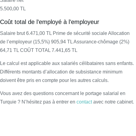
Salaire net
5.500,00 TL
Coût total de l’employé à l’employeur
Salaire brut 6.471,00 TL Prime de sécurité sociale Allocation
de l’employeur (15,5%) 905,94 TL Assurance-chômage (2%)
64,71 TL COÛT TOTAL 7.441,65 TL
Le calcul est applicable aux salariés célibataires sans enfants.
Différents montants d’allocation de subsistance minimum
doivent être pris en compte pour les autres calculs.
Vous avez des questions concernant le portage salarial en
Turquie ? N’hésitez pas à entrer en
contact
avec notre cabinet.