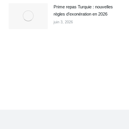
Prime repas Turquie : nouvelles
règles d’exonération en 2026
juin 3, 2026