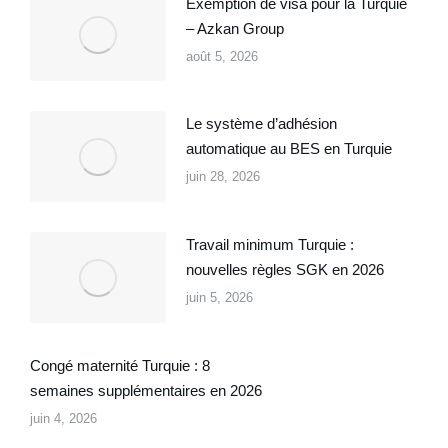
Exemption de visa pour la Turquie
– Azkan Group
août 5, 2026
Le système d’adhésion
automatique au BES en Turquie
juin 28, 2026
Travail minimum Turquie :
nouvelles règles SGK en 2026
juin 5, 2026
Congé maternité Turquie : 8
semaines supplémentaires en 2026
juin 4, 2026