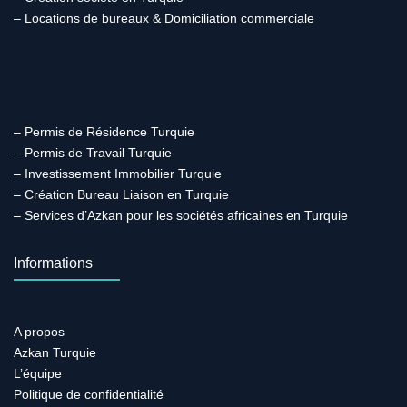
– Locations de bureaux & Domiciliation commerciale
– Permis de Résidence Turquie
– Permis de Travail Turquie
– Investissement Immobilier Turquie
– Création Bureau Liaison en Turquie
– Services d’Azkan pour les sociétés africaines en Turquie
Informations
A propos
Azkan Turquie
L’équipe
Politique de confidentialité