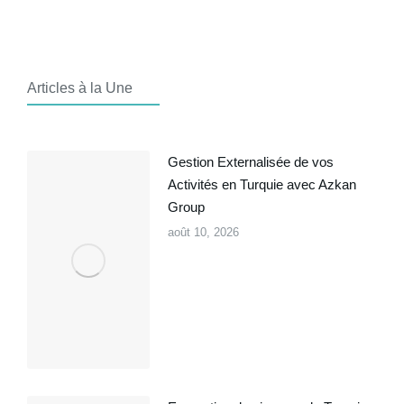
Articles à la Une
Gestion Externalisée de vos
Activités en Turquie avec Azkan
Group
août 10, 2026