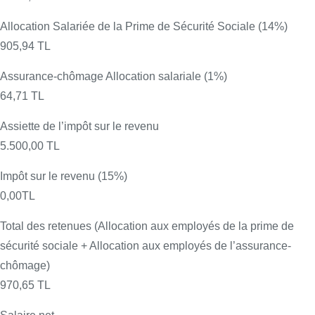
Allocation Salariée de la Prime de Sécurité Sociale (14%)
905,94 TL
Assurance-chômage Allocation salariale (1%)
64,71 TL
Assiette de l’impôt sur le revenu
5.500,00 TL
Impôt sur le revenu (15%)
0,00TL
Total des retenues (Allocation aux employés de la prime de
sécurité sociale + Allocation aux employés de l’assurance-
chômage)
970,65 TL