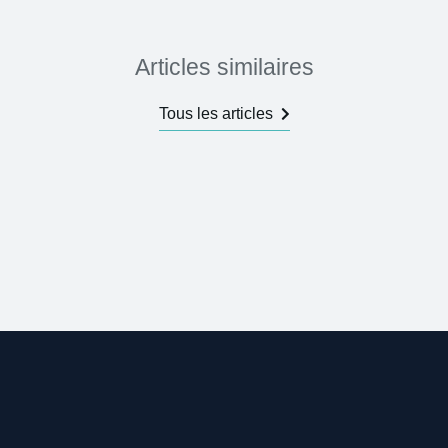
Articles similaires
Tous les articles