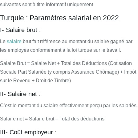
suivantes sont à titre informatif uniquement
Turquie : Paramètres salarial en 2022
I- Salaire brut :
Le
salaire
brut fait référence au montant du salaire gagné par
les employés conformément à la loi turque sur le travail.
Salaire Brut = Salaire Net + Total des Déductions (Cotisation
Sociale Part Salariée (y compris Assurance Chômage) + Impôt
sur le Revenu + Droit de Timbre)
II- Salaire net :
C’est le montant du salaire effectivement perçu par les salariés.
Salaire net = Salaire brut – Total des déductions
III- Coût employeur :