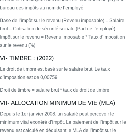
bureau des impôts au nom de l’employé.
Base de l’impôt sur le revenu (Revenu imposable) = Salaire
brut – Cotisation de sécurité sociale (Part de l’employé)
Impôt sur le revenu = Revenu imposable * Taux d’imposition
sur le revenu (%)
VI- TIMBRE : (2022)
Le droit de timbre est basé sur le salaire brut. Le taux
d’imposition est de 0,00759
Droit de timbre = salaire brut * taux du droit de timbre
VII- ALLOCATION MINIMUM DE VIE (MLA)
Depuis le 1er janvier 2008, un salarié peut percevoir le
minimum vital exonéré d’impôt. Le paiement de l’impôt sur le
revenu est calculé en déduisant le MLA de l’impôt sur le