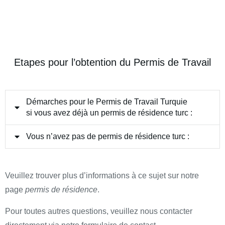
Etapes pour l’obtention du Permis de Travail
Démarches pour le Permis de Travail Turquie
si vous avez déjà un permis de résidence turc :
Vous n’avez pas de permis de résidence turc :
Veuillez trouver plus d’informations à ce sujet sur notre
page
permis de résidence
.
Pour toutes autres questions, veuillez nous contacter