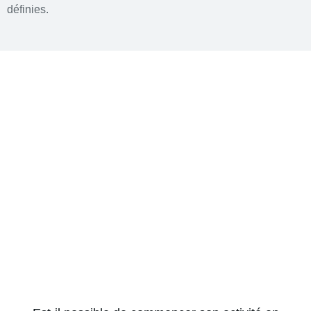
définies.