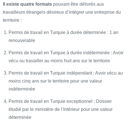
Il existe quatre formats
pouvant être délivrés aux
travailleurs étrangers désireux d’intégrer une entreprise du
territoire :
Permis de travail en Turquie à durée déterminée : 1 an
renouvelable
Permis de travail en Turquie à durée indéterminée : Avoir
vécu ou travailler au moins huit ans sur le territoire
Permis de travail en Turquie indépendant : Avoir vécu au
moins cinq ans sur le territoire pour une valeur
indéterminée
Permis de travail en Turquie exceptionnel : Dossier
étudié par le ministère de l’Intérieur pour une valeur
déterminée