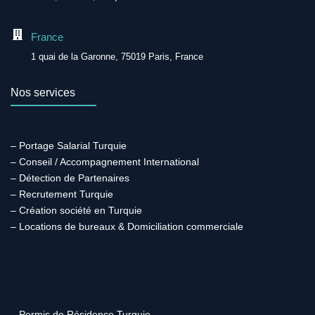
France
1 quai de la Garonne, 75019 Paris, France
Nos services
– Portage Salarial Turquie
– Conseil / Accompagnement International
– Détection de Partenaires
– Recrutement Turquie
– Création société en Turquie
– Locations de bureaux & Domiciliation commerciale
– Permis de Résidence Turquie