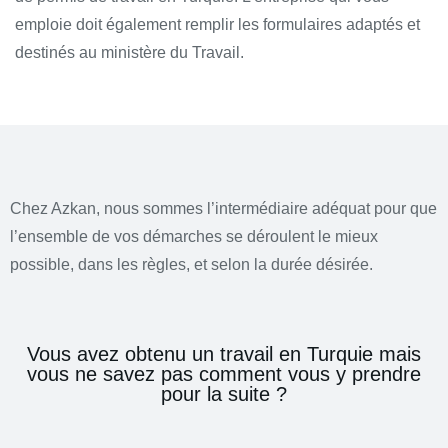
emploie doit également remplir les formulaires adaptés et
destinés au ministère du Travail.
Chez Azkan, nous sommes l’intermédiaire adéquat pour que
l’ensemble de vos démarches se déroulent le mieux
possible, dans les règles, et selon la durée désirée.
Vous avez obtenu un travail en Turquie mais
vous ne savez pas comment vous y prendre
pour la suite ?