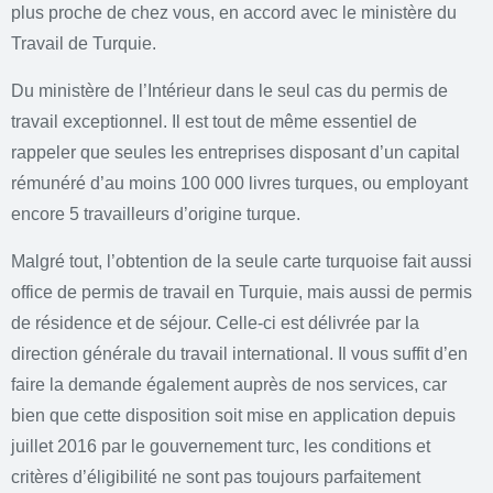
plus proche de chez vous, en accord avec le ministère du
Travail de Turquie.
Du ministère de l’Intérieur dans le seul cas du permis de
travail exceptionnel. Il est tout de même essentiel de
rappeler que seules les entreprises disposant d’un capital
rémunéré d’au moins 100 000 livres turques, ou employant
encore 5 travailleurs d’origine turque.
Malgré tout, l’obtention de la seule carte turquoise fait aussi
office de permis de travail en Turquie, mais aussi de permis
de résidence et de séjour. Celle-ci est délivrée par la
direction générale du travail international. Il vous suffit d’en
faire la demande également auprès de nos services, car
bien que cette disposition soit mise en application depuis
juillet 2016 par le gouvernement turc, les conditions et
critères d’éligibilité ne sont pas toujours parfaitement