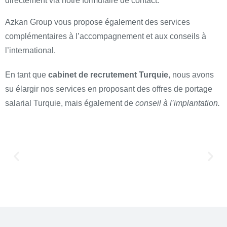
directement via notre formulaire de contact.
Azkan Group vous propose également des services
complémentaires à l’accompagnement et aux conseils à
l’international.
En tant que
cabinet de recrutement Turquie
, nous avons
su élargir nos services en proposant des offres de portage
salarial Turquie, mais également de
conseil à l’implantation.