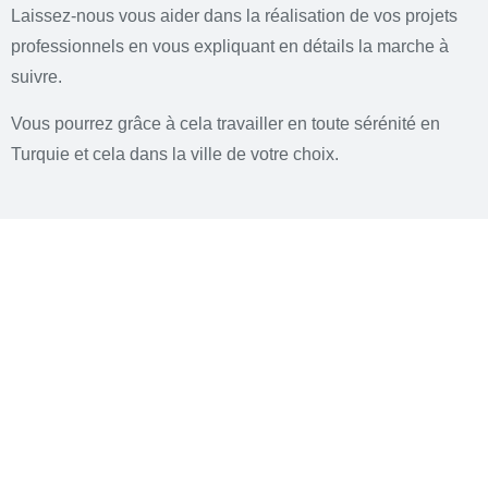
Laissez-nous vous aider dans la réalisation de vos projets
professionnels en vous expliquant en détails la marche à
suivre.
Vous pourrez grâce à cela travailler en toute sérénité en
Turquie et cela dans la ville de votre choix.