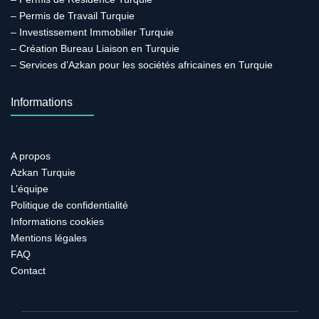
– Permis de Travail Turquie
– Investissement Immobilier Turquie
– Création Bureau Liaison en Turquie
– Services d’Azkan pour les sociétés africaines en Turquie
Informations
A propos
Azkan Turquie
L’équipe
Politique de confidentialité
Informations cookies
Mentions légales
FAQ
Contact