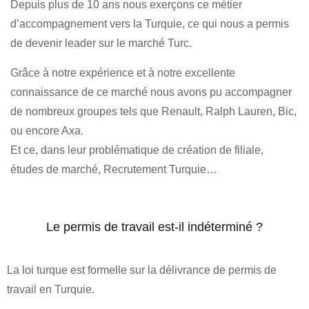
Depuis plus de 10 ans nous exerçons ce métier
d’accompagnement vers la Turquie, ce qui nous a permis
de devenir leader sur le marché Turc.
Grâce à notre expérience et à notre excellente
connaissance de ce marché nous avons pu accompagner
de nombreux groupes tels que Renault, Ralph Lauren, Bic,
ou encore Axa.
Et ce, dans leur problématique de création de filiale,
études de marché, Recrutement Turquie…
Le permis de travail est-il indéterminé ?
La loi turque est formelle sur la délivrance de permis de
travail en Turquie.