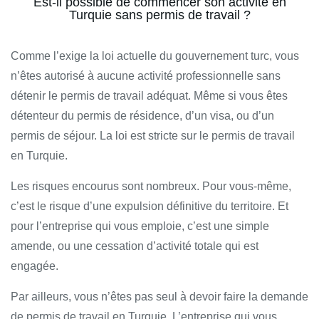
Est-il possible de commencer son activité en
Turquie sans permis de travail ?
Comme l’exige la loi actuelle du gouvernement turc, vous
n’êtes autorisé à aucune activité professionnelle sans
détenir le permis de travail adéquat. Même si vous êtes
détenteur du permis de résidence, d’un visa, ou d’un
permis de séjour. La loi est stricte sur le permis de travail
en Turquie.
Les risques encourus sont nombreux. Pour vous-même,
c’est le risque d’une expulsion définitive du territoire. Et
pour l’entreprise qui vous emploie, c’est une simple
amende, ou une cessation d’activité totale qui est
engagée.
Par ailleurs, vous n’êtes pas seul à devoir faire la demande
de permis de travail en Turquie. L’entreprise qui vous