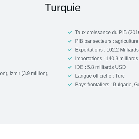
Turquie
Taux croissance du PIB (201
PIB par secteurs : agriculture
Exportations : 102.2 Milliar
Importations : 140.8 milliar
IDE : 5.8 milliards USD
on), Izmir (3.9 million),
Langue officielle : Turc
Pays frontaliers : Bulgarie, G