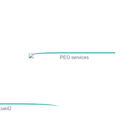
 leurs affaires avec la Turquie.