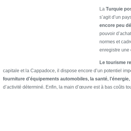
La
Turquie po
s’agit d’un pay
encore peu dé
pouvoir d’acha
normes et cadre
enregistre une
Le tourisme r
capitale et la Cappadoce, il dispose encore d’un potentiel imp
fourniture
d’équipements automobiles, la santé, l’énergie, 
d’activité déterminé. Enfin, la main d’œuvre est à bas coûts tou