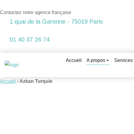
Contactez notre agence française
1 quai de la Garonne - 75019 Paris
01 40 37 26 74
Accueil
A propos
Services
Accueil
/
Azkan Turquie