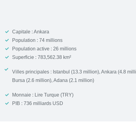
Capitale : Ankara
Population : 74 millions
Population active : 26 millions
Superficie : 783,562.38 km²
Villes principales : Istanbul (13.3 million), Ankara (4.8 milli
Bursa (2.6 million), Adana (2.1 million)
Monnaie : Lire Turque (TRY)
PIB : 736 milliards USD