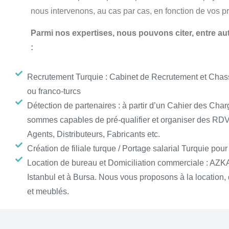
nous intervenons, au cas par cas, en fonction de vos pr
Parmi nos expertises, nous pouvons citer, entre aut
:
Recrutement Turquie : Cabinet de Recrutement et Chasse
ou franco-turcs
Détection de partenaires : à partir d’un Cahier des Cha
sommes capables de pré-qualifier et organiser des RDV 
Agents, Distributeurs, Fabricants etc.
Création de filiale turque / Portage salarial Turquie pour
Location de bureau et Domiciliation commerciale : AZ
Istanbul et à Bursa. Nous vous proposons à la location,
et meublés.