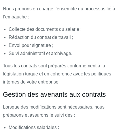
Nous prenons en charge l’ensemble du processus lié à
l’embauche :
Collecte des documents du salarié ;
Rédaction du contrat de travail ;
Envoi pour signature ;
Suivi administratif et archivage.
Tous les contrats sont préparés conformément à la
législation turque et en cohérence avec les politiques
internes de votre entreprise.
Gestion des avenants aux contrats
Lorsque des modifications sont nécessaires, nous
préparons et assurons le suivi des :
Modifications salariales ;