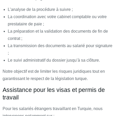
L’analyse de la procédure à suivre ;
La coordination avec votre cabinet comptable ou votre
prestataire de paie ;
La préparation et la validation des documents de fin de
contrat ;
La transmission des documents au salarié pour signature
;
Le suivi administratif du dossier jusqu’à sa clôture.
Notre objectif est de limiter les risques juridiques tout en
garantissant le respect de la législation turque.
Assistance pour les visas et permis de
travail
Pour les salariés étrangers travaillant en Turquie, nous
intervenons notamment sur :