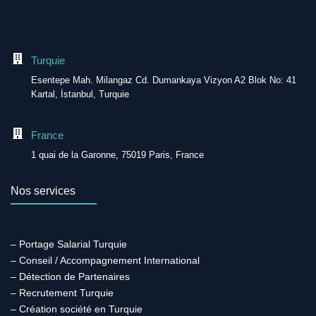
Turquie
Esentepe Mah. Milangaz Cd. Dumankaya Vizyon A2 Blok No: 41
Kartal, İstanbul, Turquie
France
1 quai de la Garonne, 75019 Paris, France
Nos services
– Portage Salarial Turquie
– Conseil / Accompagnement International
– Détection de Partenaires
– Recrutement Turquie
– Création société en Turquie