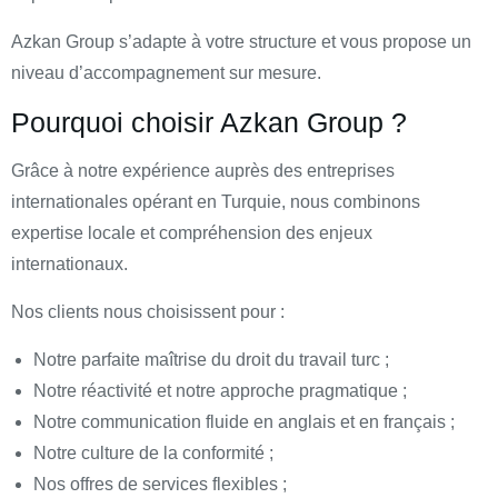
Azkan Group s’adapte à votre structure et vous propose un
niveau d’accompagnement sur mesure.
Pourquoi choisir Azkan Group ?
Grâce à notre expérience auprès des entreprises
internationales opérant en Turquie, nous combinons
expertise locale et compréhension des enjeux
internationaux.
Nos clients nous choisissent pour :
Notre parfaite maîtrise du droit du travail turc ;
Notre réactivité et notre approche pragmatique ;
Notre communication fluide en anglais et en français ;
Notre culture de la conformité ;
Nos offres de services flexibles ;