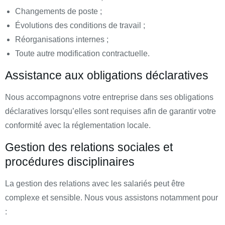
Changements de poste ;
Évolutions des conditions de travail ;
Réorganisations internes ;
Toute autre modification contractuelle.
Assistance aux obligations déclaratives
Nous accompagnons votre entreprise dans ses obligations
déclaratives lorsqu’elles sont requises afin de garantir votre
conformité avec la réglementation locale.
Gestion des relations sociales et
procédures disciplinaires
La gestion des relations avec les salariés peut être
complexe et sensible. Nous vous assistons notamment pour
: