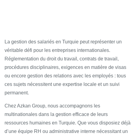
La gestion des salariés en Turquie peut représenter un
véritable défi pour les entreprises internationales.
Réglementation du droit du travail, contrats de travail,
procédures disciplinaires, exigences en matière de visas
ou encore gestion des relations avec les employés : tous
ces sujets nécessitent une expertise locale et un suivi
permanent.
Chez Azkan Group, nous accompagnons les
multinationales dans la gestion efficace de leurs
ressources humaines en Turquie. Que vous disposiez déjà
d’une équipe RH ou administrative interne nécessitant un