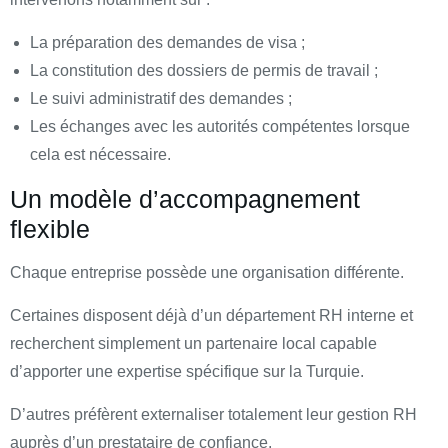
La préparation des demandes de visa ;
La constitution des dossiers de permis de travail ;
Le suivi administratif des demandes ;
Les échanges avec les autorités compétentes lorsque
cela est nécessaire.
Un modèle d’accompagnement
flexible
Chaque entreprise possède une organisation différente.
Certaines disposent déjà d’un département RH interne et
recherchent simplement un partenaire local capable
d’apporter une expertise spécifique sur la Turquie.
D’autres préfèrent externaliser totalement leur gestion RH
auprès d’un prestataire de confiance.