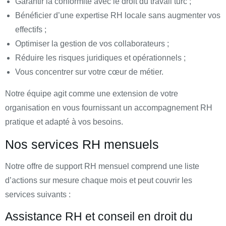
Garantir la conformité avec le droit du travail turc ;
Bénéficier d’une expertise RH locale sans augmenter vos
effectifs ;
Optimiser la gestion de vos collaborateurs ;
Réduire les risques juridiques et opérationnels ;
Vous concentrer sur votre cœur de métier.
Notre équipe agit comme une extension de votre
organisation en vous fournissant un accompagnement RH
pratique et adapté à vos besoins.
Nos services RH mensuels
Notre offre de support RH mensuel comprend une liste
d’actions sur mesure chaque mois et peut couvrir les
services suivants :
Assistance RH et conseil en droit du