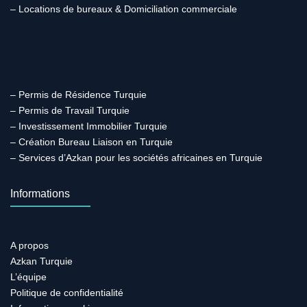
– Locations de bureaux & Domiciliation commerciale
– Permis de Résidence Turquie
– Permis de Travail Turquie
– Investissement Immobilier Turquie
– Création Bureau Liaison en Turquie
– Services d’Azkan pour les sociétés africaines en Turquie
Informations
A propos
Azkan Turquie
L’équipe
Politique de confidentialité