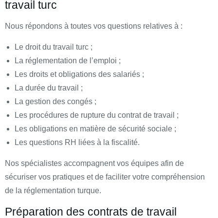
travail turc
Nous répondons à toutes vos questions relatives à :
Le droit du travail turc ;
La réglementation de l’emploi ;
Les droits et obligations des salariés ;
La durée du travail ;
La gestion des congés ;
Les procédures de rupture du contrat de travail ;
Les obligations en matière de sécurité sociale ;
Les questions RH liées à la fiscalité.
Nos spécialistes accompagnent vos équipes afin de
sécuriser vos pratiques et de faciliter votre compréhension
de la réglementation turque.
Préparation des contrats de travail