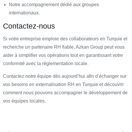
Notre accompagnement dédié aux groupes
internationaux.
Contactez-nous
Si votre entreprise emploie des collaborateurs en Turquie et
recherche un partenaire RH fiable, Azkan Group peut vous
aider à simplifier vos opérations tout en garantissant votre
conformité avec la réglementation locale.
Contactez notre équipe dès aujourd’hui afin d’échanger sur
vos besoins en externalisation RH en Turquie et découvrir
comment nous pouvons accompagner le développement de
vos équipes locales.