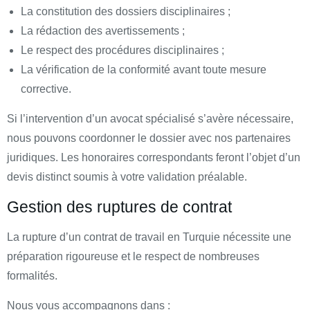
La constitution des dossiers disciplinaires ;
La rédaction des avertissements ;
Le respect des procédures disciplinaires ;
La vérification de la conformité avant toute mesure
corrective.
Si l’intervention d’un avocat spécialisé s’avère nécessaire,
nous pouvons coordonner le dossier avec nos partenaires
juridiques. Les honoraires correspondants feront l’objet d’un
devis distinct soumis à votre validation préalable.
Gestion des ruptures de contrat
La rupture d’un contrat de travail en Turquie nécessite une
préparation rigoureuse et le respect de nombreuses
formalités.
Nous vous accompagnons dans :