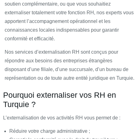
soutien complémentaire, ou que vous souhaitiez
externaliser totalement votre fonction RH, nos experts vous
apportent l’accompagnement opérationnel et les
connaissances locales indispensables pour garantir
conformité et efficacité.
Nos services d’externalisation RH sont conçus pour
répondre aux besoins des entreprises étrangères
disposant d’une filiale, d’une succursale, d’un bureau de
représentation ou de toute autre entité juridique en Turquie.
Pourquoi externaliser vos RH en
Turquie ?
L’externalisation de vos activités RH vous permet de :
Réduire votre charge administrative ;