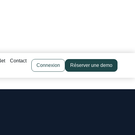
Net
Contact
Connexion
Réserver une demo