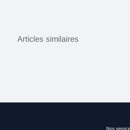
Articles similaires
Nos servic