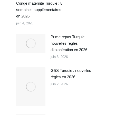
Congé maternité Turquie : 8
semaines supplémentaires
en 2026
juin 4, 2026
Prime repas Turquie :
nouvelles règles
d’exonération en 2026
juin 3, 2026
GSS Turquie : nouvelles
règles en 2026
juin 2, 2026