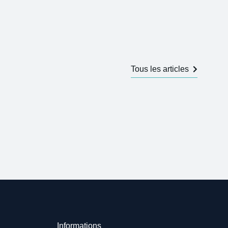
Tous les articles
Informations