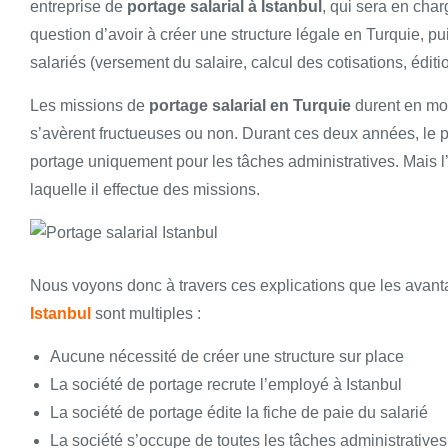
entreprise de
portage salarial à Istanbul
, qui sera en char
question d’avoir à créer une structure légale en Turquie, p
salariés (versement du salaire, calcul des cotisations, édit
Les missions de
portage salarial en Turquie
durent en moy
s’avèrent fructueuses ou non. Durant ces deux années, le po
portage uniquement pour les tâches administratives. Mais l’
laquelle il effectue des missions.
Nous voyons donc à travers ces explications que les avant
Istanbul
sont multiples :
Aucune nécessité de créer une structure sur place
La société de portage recrute l’employé à Istanbul
La société de portage édite la fiche de paie du salarié
La société s’occupe de toutes les tâches administratives