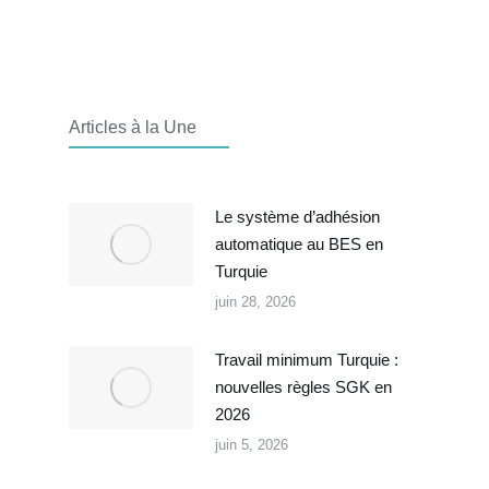
Articles à la Une
Le système d’adhésion
automatique au BES en
Turquie
juin 28, 2026
Travail minimum Turquie :
nouvelles règles SGK en
2026
juin 5, 2026