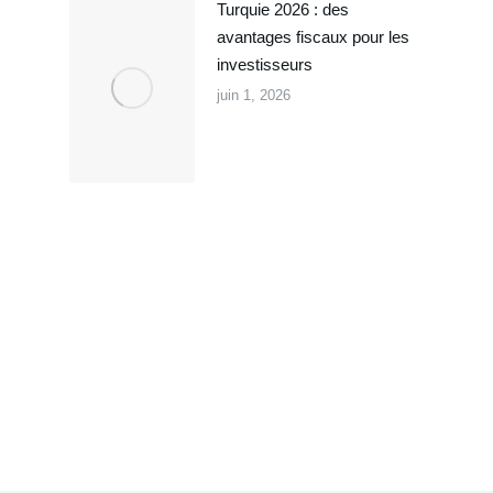
Turquie 2026 : des
avantages fiscaux pour les
investisseurs
juin 1, 2026