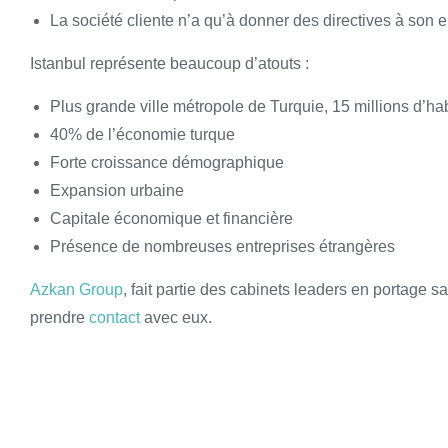
La société cliente n’a qu’à donner des directives à son 
Istanbul représente beaucoup d’atouts :
Plus grande ville métropole de Turquie, 15 millions d’ha
40% de l’économie turque
Forte croissance démographique
Expansion urbaine
Capitale économique et financière
Présence de nombreuses entreprises étrangères
Azkan Group
, fait partie des cabinets leaders en portage s
prendre
contact
avec eux.