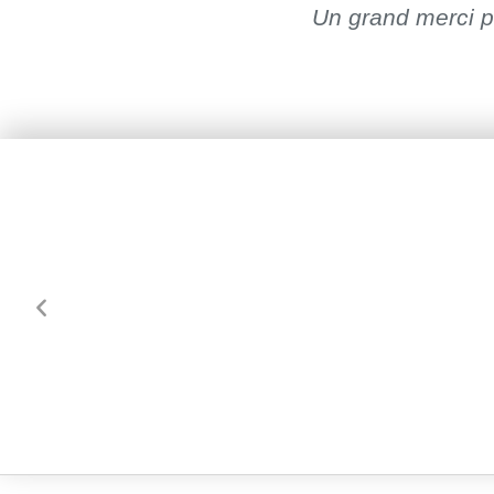
Un grand merci po