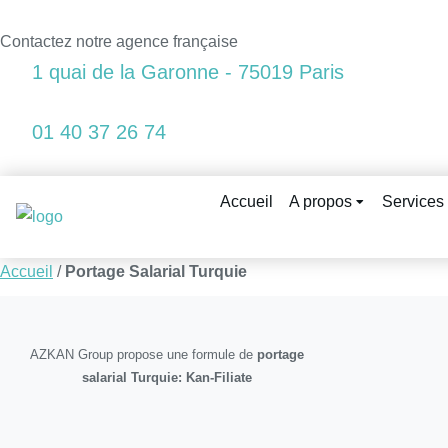
Contactez notre agence française
1 quai de la Garonne - 75019 Paris
01 40 37 26 74
Accueil
A propos
Services
Accueil
/
Portage Salarial Turquie
AZKAN Group propose une formule de
portage
salarial Turquie: Kan-Filiate