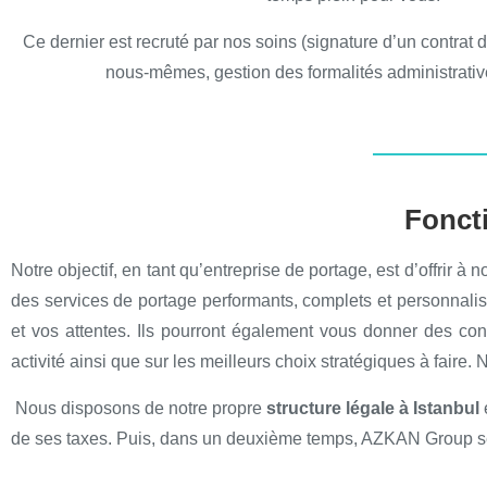
Ce dernier est recruté par nos soins (signature d’un contrat de
nous-mêmes, gestion des formalités administrativ
Foncti
Notre objectif, en tant qu’entreprise de portage, est d’offrir à
des services de portage performants, complets et personnali
et vos attentes. Ils pourront également vous donner des cons
activité ainsi que sur les meilleurs choix stratégiques à faire
Nous disposons de notre propre
structure légale à Istanbul
de ses taxes. Puis, dans un deuxième temps, AZKAN Group se 