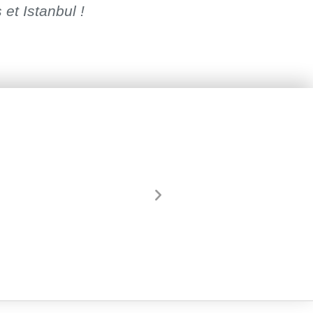
et Istanbul !