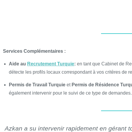
Services Complémentaires :
Aide au
Recrutement Turquie
:
en tant que Cabinet de R
détecte les profils locaux correspondant à vos critères de r
Permis de Travail Turquie
et
Permis de Résidence Turqu
également intervenir pour le suivi de ce type de demandes.
Azkan a su intervenir rapidement en gérant tou