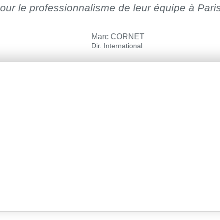
ur le professionnalisme de leur équipe à Paris 
Marc CORNET
Dir. International