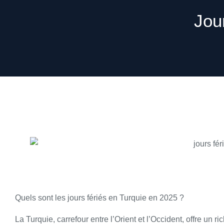
Jou
Quels sont les jours fériés en Turquie en 2025 ?
La Turquie, carrefour entre l’Orient et l’Occident, offre un 