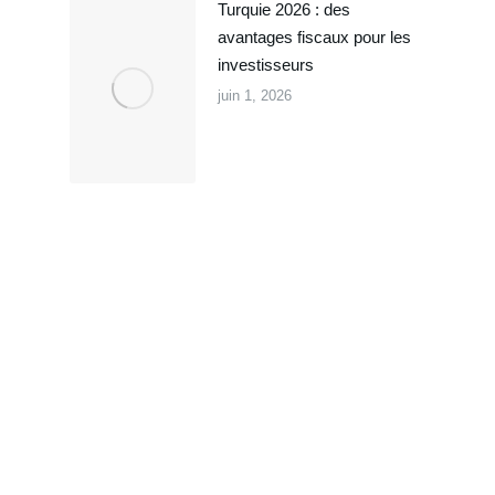
Turquie 2026 : des
avantages fiscaux pour les
investisseurs
juin 1, 2026