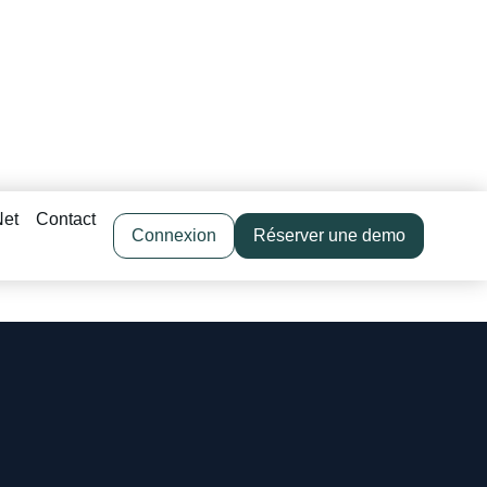
Net
Contact
Connexion
Réserver une demo