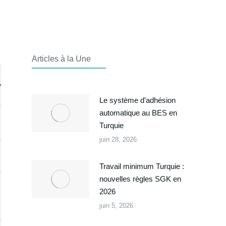
Articles à la Une
Le système d’adhésion
automatique au BES en
Turquie
juin 28, 2026
Travail minimum Turquie :
nouvelles règles SGK en
2026
juin 5, 2026