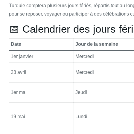
Turquie comptera plusieurs jours fériés, répartis tout au lon
pour se reposer, voyager ou participer à des célébrations cu
📅 Calendrier des jours fé
Date
Jour de la semaine
1er janvier
Mercredi
23 avril
Mercredi
1er mai
Jeudi
19 mai
Lundi