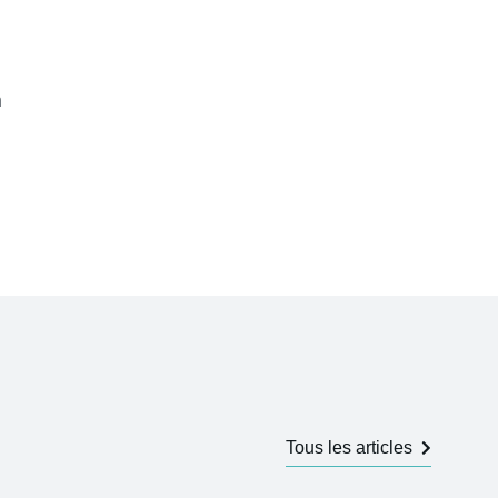
n
Tous les articles