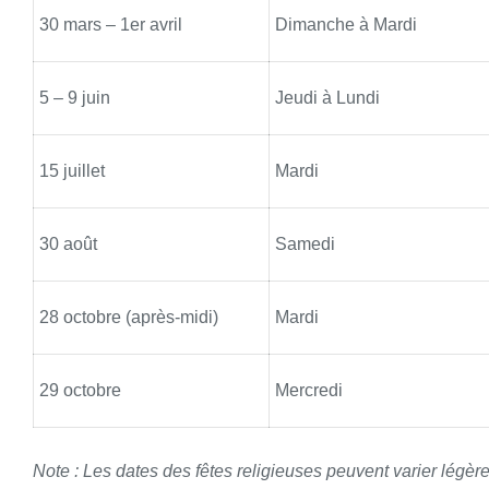
30 mars – 1er avril
Dimanche à Mardi
5 – 9 juin
Jeudi à Lundi
15 juillet
Mardi
30 août
Samedi
28 octobre (après-midi)
Mardi
29 octobre
Mercredi
Note : Les dates des fêtes religieuses peuvent varier légère