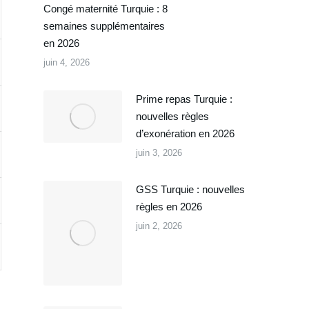
Congé maternité Turquie : 8
semaines supplémentaires
en 2026
juin 4, 2026
Prime repas Turquie :
nouvelles règles
d’exonération en 2026
juin 3, 2026
GSS Turquie : nouvelles
règles en 2026
juin 2, 2026