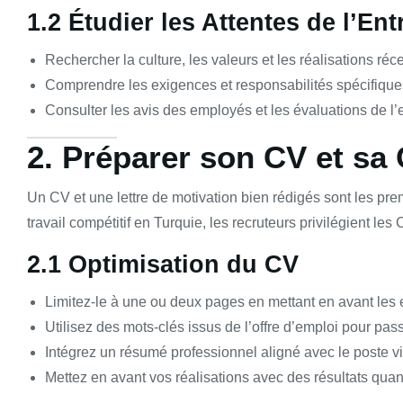
1.2 Étudier les Attentes de l’Ent
Rechercher la culture, les valeurs et les réalisations réce
Comprendre les exigences et responsabilités spécifique
Consulter les avis des employés et les évaluations de l’e
2. Préparer son CV et sa
Un CV et une lettre de motivation bien rédigés sont les p
travail compétitif en Turquie, les recruteurs privilégient les
2.1 Optimisation du CV
Limitez-le à une ou deux pages en mettant en avant les 
Utilisez des mots-clés issus de l’offre d’emploi pour pa
Intégrez un résumé professionnel aligné avec le poste vi
Mettez en avant vos réalisations avec des résultats quan