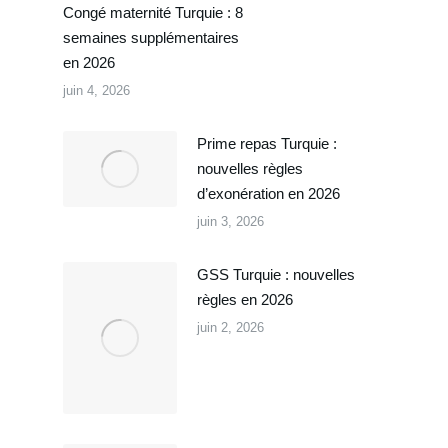
Congé maternité Turquie : 8
semaines supplémentaires
en 2026
juin 4, 2026
Prime repas Turquie :
nouvelles règles
d’exonération en 2026
juin 3, 2026
GSS Turquie : nouvelles
règles en 2026
juin 2, 2026