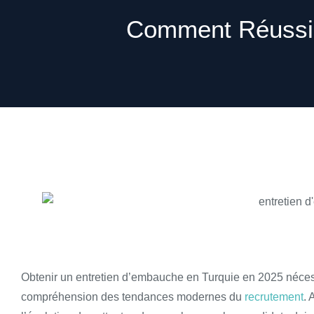
Comment Réussir
Obtenir un entretien d’embauche en Turquie en 2025 néces
compréhension des tendances modernes du
recrutement
. 