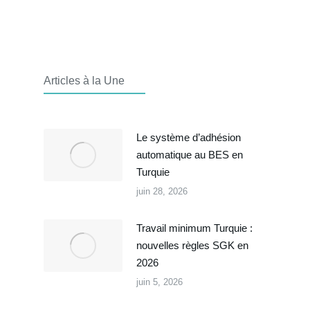
Articles à la Une
Le système d’adhésion
automatique au BES en
Turquie
juin 28, 2026
Travail minimum Turquie :
nouvelles règles SGK en
2026
juin 5, 2026