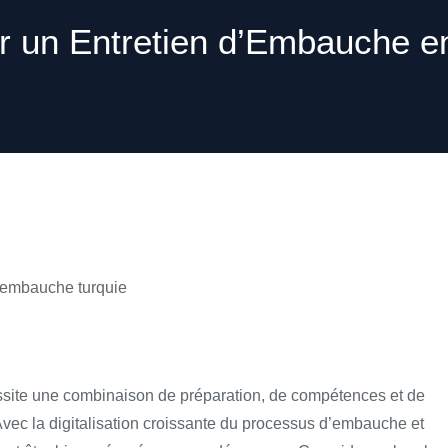
 un Entretien d’Embauche en
site une combinaison de préparation, de compétences et de
Avec la digitalisation croissante du processus d’embauche et