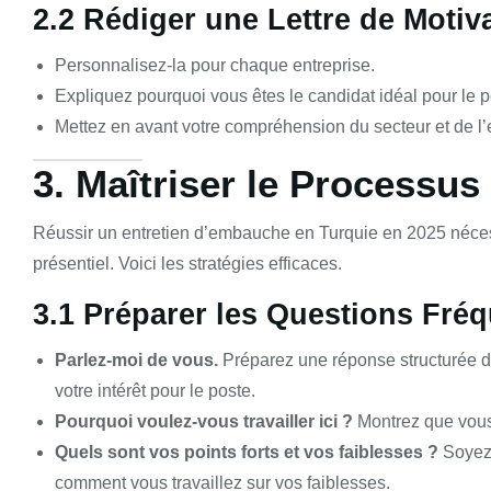
2.2 Rédiger une Lettre de Motiv
Personnalisez-la pour chaque entreprise.
Expliquez pourquoi vous êtes le candidat idéal pour le p
Mettez en avant votre compréhension du secteur et de l’e
3. Maîtriser le Processu
Réussir un entretien d’embauche en Turquie en 2025 nécess
présentiel. Voici les stratégies efficaces.
3.1 Préparer les Questions Fréq
Parlez-moi de vous.
Préparez une réponse structurée de
votre intérêt pour le poste.
Pourquoi voulez-vous travailler ici ?
Montrez que vous c
Quels sont vos points forts et vos faiblesses ?
Soyez 
comment vous travaillez sur vos faiblesses.