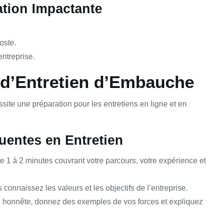
ation Impactante
oste.
ntreprise.
s d’Entretien d’Embauche
ite une préparation pour les entretiens en ligne et en
uentes en Entretien
 1 à 2 minutes couvrant votre parcours, votre expérience et
onnaissez les valeurs et les objectifs de l’entreprise.
honnête, donnez des exemples de vos forces et expliquez