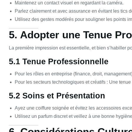
Maintenez un contact visuel en regardant la caméra.
Parlez clairement et avec assurance en évitant les tics 
Utilisez des gestes modérés pour souligner les points im
5. Adopter une Tenue Pro
La première impression est essentielle, et bien s’habiller 
5.1 Tenue Professionnelle
Pour les rôles en entreprise (finance, droit, management
Pour les secteurs technologiques et créatifs : Une tenue
5.2 Soins et Présentation
Ayez une coiffure soignée et évitez les accessoires exce
Utilisez un parfum discret et veillez à une bonne hygiène
6. Considérations Culture