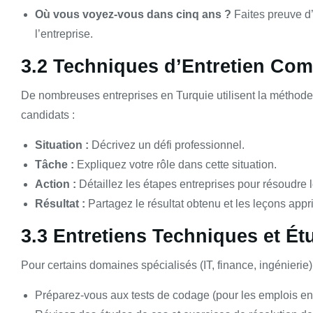
Où vous voyez-vous dans cinq ans ?
Faites preuve d’
l’entreprise.
3.2 Techniques d’Entretien Co
De nombreuses entreprises en Turquie utilisent la méthode 
candidats :
Situation :
Décrivez un défi professionnel.
Tâche :
Expliquez votre rôle dans cette situation.
Action :
Détaillez les étapes entreprises pour résoudre 
Résultat :
Partagez le résultat obtenu et les leçons appr
3.3 Entretiens Techniques et É
Pour certains domaines spécialisés (IT, finance, ingénieri
Préparez-vous aux tests de codage (pour les emplois en 