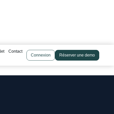
Net
Contact
Connexion
Réserver une demo