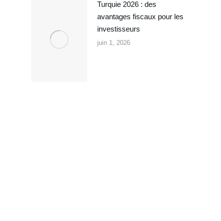
Turquie 2026 : des
avantages fiscaux pour les
investisseurs
juin 1, 2026