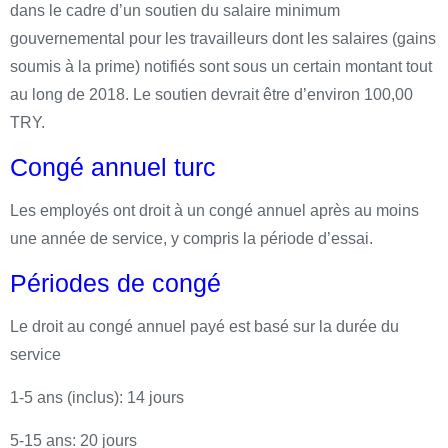
dans le cadre d’un soutien du salaire minimum
gouvernemental pour les travailleurs dont les salaires (gains
soumis à la prime) notifiés sont sous un certain montant tout
au long de 2018. Le soutien devrait être d’environ 100,00
TRY.
Congé annuel turc
Les employés ont droit à un congé annuel après au moins
une année de service, y compris la période d’essai.
Périodes de congé
Le droit au congé annuel payé est basé sur la durée du
service
1-5 ans (inclus): 14 jours
5-15 ans: 20 jours