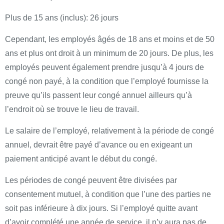
Plus de 15 ans (inclus): 26 jours
Cependant, les employés âgés de 18 ans et moins et de 50
ans et plus ont droit à un minimum de 20 jours. De plus, les
employés peuvent également prendre jusqu’à 4 jours de
congé non payé, à la condition que l’employé fournisse la
preuve qu’ils passent leur congé annuel ailleurs qu’à
l’endroit où se trouve le lieu de travail.
Le salaire de l’employé, relativement à la période de congé
annuel, devrait être payé d’avance ou en exigeant un
paiement anticipé avant le début du congé.
Les périodes de congé peuvent être divisées par
consentement mutuel, à condition que l’une des parties ne
soit pas inférieure à dix jours. Si l’employé quitte avant
d’avoir complété une année de service, il n’y aura pas de