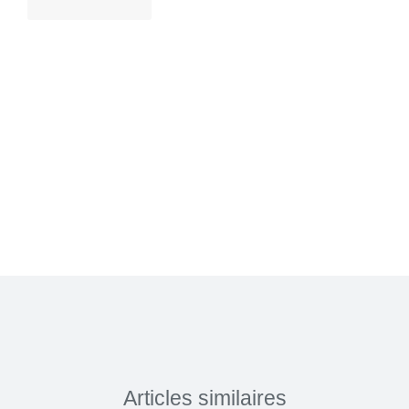
Articles similaires