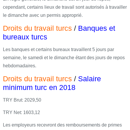
cependant, certains lieux de travail sont autorisés à travailler
le dimanche avec un permis approprié.
Droits du travail turcs
/
Banques et
bureaux turcs
Les banques et certains bureaux travaillent 5 jours par
semaine, le samedi et le dimanche étant des jours de repos
hebdomadaires.
Droits du travail turcs
/
Salaire
minimum turc en 2018
TRY Brut: 2029,50
TRY Net: 1603,12
Les employeurs recevront des remboursements de primes