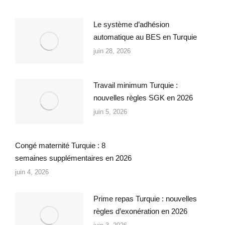
Le système d’adhésion
automatique au BES en Turquie
juin 28, 2026
Travail minimum Turquie :
nouvelles règles SGK en 2026
juin 5, 2026
Congé maternité Turquie : 8
semaines supplémentaires en 2026
juin 4, 2026
Prime repas Turquie : nouvelles
règles d’exonération en 2026