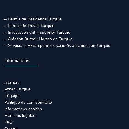
– Permis de Résidence Turquie
– Permis de Travail Turquie
– Investissement Immobilier Turquie
– Création Bureau Liaison en Turquie
– Services d’Azkan pour les sociétés africaines en Turquie
Informations
A propos
Azkan Turquie
L’équipe
Politique de confidentialité
Informations cookies
Mentions légales
FAQ
Contact