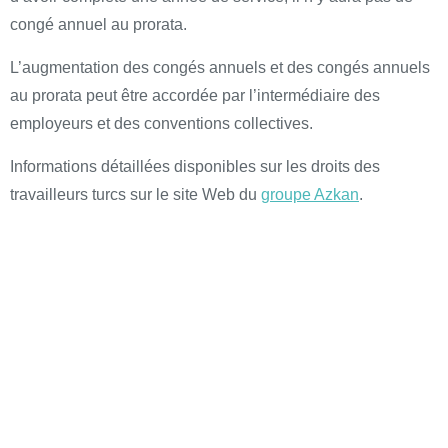
congé annuel au prorata.
L’augmentation des congés annuels et des congés annuels
au prorata peut être accordée par l’intermédiaire des
employeurs et des conventions collectives.
Informations détaillées disponibles sur les droits des
travailleurs turcs sur le site Web du
groupe Azkan
.