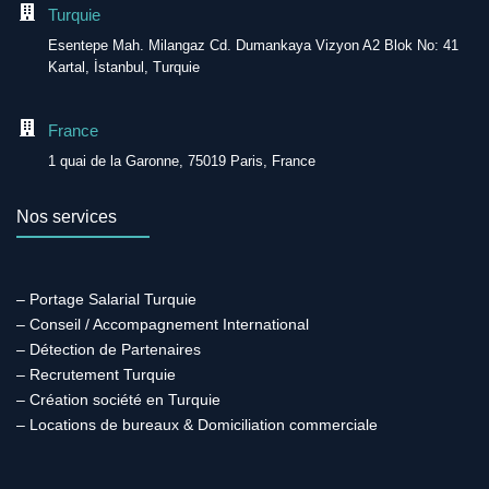
Turquie
Esentepe Mah. Milangaz Cd. Dumankaya Vizyon A2 Blok No: 41
Kartal, İstanbul, Turquie
France
1 quai de la Garonne, 75019 Paris, France
Nos services
– Portage Salarial Turquie
– Conseil / Accompagnement International
– Détection de Partenaires
– Recrutement Turquie
– Création société en Turquie
– Locations de bureaux & Domiciliation commerciale