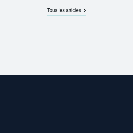
Tous les articles