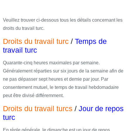
Veuillez trouver ci-dessous tous les détails concernant les
droits du travail turc.
Droits du travail turc
/
Temps de
travail turc
Quarante-cinq heures maximales par semaine.
Généralement réparties sur six jours de la semaine afin de
ne pas dépasser sept heures et demie par jour. Par
consentement mutuel, le temps de travail hebdomadaire
peut être divisé différemment.
Droits du travail turcs
/
Jour de repos
turc
En règle générale, le dimanche est un jour de repos,