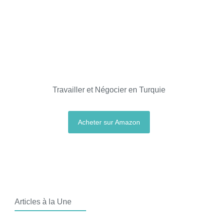
Travailler et Négocier en Turquie
Acheter sur Amazon
Articles à la Une