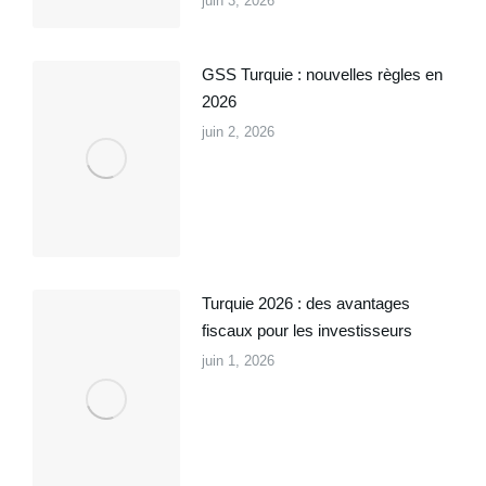
juin 3, 2026
GSS Turquie : nouvelles règles en
2026
juin 2, 2026
Turquie 2026 : des avantages
fiscaux pour les investisseurs
juin 1, 2026