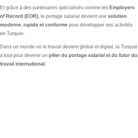
Et grâce à des partenaires spécialisés comme les
Employers
of Record (EOR)
, le portage salarial devient une
solution
moderne, rapide et conforme
pour développer ses activités
en Turquie.
Dans un monde où le travail devient global et digital, la Turquie
a tout pour devenir un
pilier du portage salarial et du futur du
travail international.