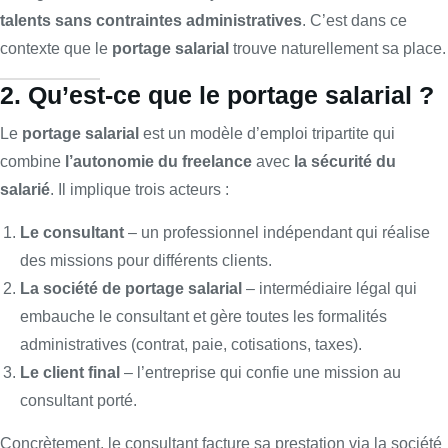
talents sans contraintes administratives
. C’est dans ce
contexte que le
portage salarial
trouve naturellement sa place.
2. Qu’est-ce que le portage salarial ?
Le
portage salarial
est un modèle d’emploi tripartite qui
combine
l’autonomie du freelance
avec
la sécurité du
salarié
. Il implique trois acteurs :
Le consultant
– un professionnel indépendant qui réalise
des missions pour différents clients.
La société de portage salarial
– intermédiaire légal qui
embauche le consultant et gère toutes les formalités
administratives (contrat, paie, cotisations, taxes).
Le client final
– l’entreprise qui confie une mission au
consultant porté.
Concrètement, le consultant facture sa prestation via la société