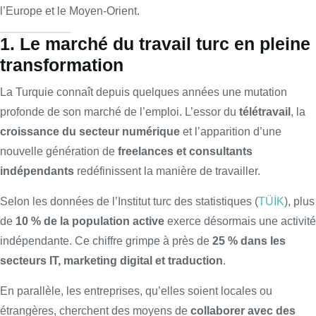
l’Europe et le Moyen-Orient.
1. Le marché du travail turc en pleine
transformation
La Turquie connaît depuis quelques années une mutation
profonde de son marché de l’emploi. L’essor du
télétravail
, la
croissance du secteur numérique
et l’apparition d’une
nouvelle génération de
freelances et consultants
indépendants
redéfinissent la manière de travailler.
Selon les données de l’Institut turc des statistiques (
TÜİK
), plus
de
10 % de la population active
exerce désormais une activité
indépendante. Ce chiffre grimpe à près de
25 % dans les
secteurs IT, marketing digital et traduction
.
En parallèle, les entreprises, qu’elles soient locales ou
étrangères, cherchent des moyens de
collaborer avec des