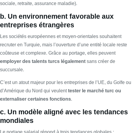
sociale, retraite, assurance maladie).
b. Un environnement favorable aux
entreprises étrangères
Les sociétés européennes et moyen-orientales souhaitent
recruter en Turquie, mais l’ouverture d’une entité locale reste
coûteuse et complexe. Grâce au portage, elles peuvent
employer des talents turcs légalement
sans créer de
succursale.
C’est un atout majeur pour les entreprises de l’UE, du Golfe ou
d’Amérique du Nord qui veulent
tester le marché turc ou
externaliser certaines fonctions
.
c. Un modèle aligné avec les tendances
mondiales
Le portage salarial répond à trois tendances globales :