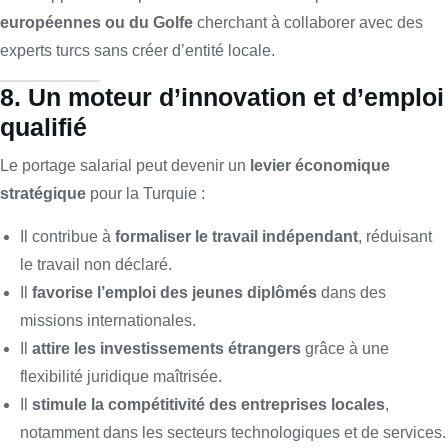
européennes ou du Golfe
cherchant à collaborer avec des
experts turcs sans créer d’entité locale.
8. Un moteur d’innovation et d’emploi
qualifié
Le portage salarial peut devenir un
levier économique
stratégique
pour la Turquie :
Il contribue à
formaliser le travail indépendant
, réduisant
le travail non déclaré.
Il
favorise l’emploi des jeunes diplômés
dans des
missions internationales.
Il
attire les investissements étrangers
grâce à une
flexibilité juridique maîtrisée.
Il
stimule la compétitivité des entreprises locales
,
notamment dans les secteurs technologiques et de services.