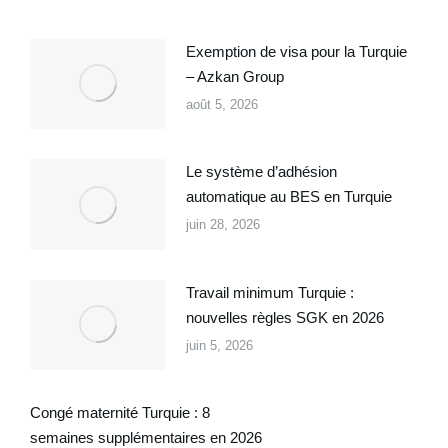
Exemption de visa pour la Turquie
– Azkan Group
août 5, 2026
Le système d’adhésion
automatique au BES en Turquie
juin 28, 2026
Travail minimum Turquie :
nouvelles règles SGK en 2026
juin 5, 2026
Congé maternité Turquie : 8
semaines supplémentaires en 2026