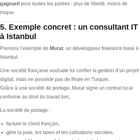
gagnant
pour toutes les parties : plus de liberté, moins de
risque.
5. Exemple concret : un consultant IT
à Istanbul
Prenons l’exemple de
Murat
, un développeur freelance basé à
Istanbul.
Une société française souhaite lui confier la gestion d’un projet
digital, mais ne possède pas de filiale en Turquie.
Grâce à une société de portage, Murat signe un contrat local
conforme au droit du travail turc.
La société de portage :
facture le client français,
gère la paie, les taxes et les cotisations sociales,