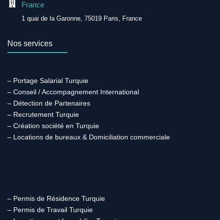
France
1 quai de la Garonne, 75019 Paris, France
Nos services
– Portage Salarial Turquie
– Conseil / Accompagnement International
– Détection de Partenaires
– Recrutement Turquie
– Création société en Turquie
– Locations de bureaux & Domiciliation commerciale
– Permis de Résidence Turquie
– Permis de Travail Turquie