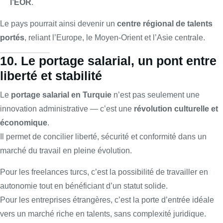
l’EOR
.
Le pays pourrait ainsi devenir un
centre régional de talents
portés
, reliant l’Europe, le Moyen-Orient et l’Asie centrale.
10. Le portage salarial, un pont entre
liberté et stabilité
Le
portage salarial en Turquie
n’est pas seulement une
innovation administrative — c’est une
révolution culturelle et
économique
.
Il permet de concilier liberté, sécurité et conformité dans un
marché du travail en pleine évolution.
Pour les freelances turcs, c’est la possibilité de travailler en
autonomie tout en bénéficiant d’un statut solide.
Pour les entreprises étrangères, c’est la porte d’entrée idéale
vers un marché riche en talents, sans complexité juridique.