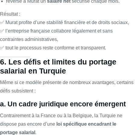
reverse à Murat un
salaire net
sécurisé chaque mois.
Résultat :
✅ Murat profite d’une stabilité financière et de droits sociaux,
✅ l’entreprise française collabore légalement et sans
contraintes administratives,
✅ tout le processus reste conforme et transparent.
6. Les défis et limites du portage
salarial en Turquie
Même si ce modèle présente de nombreux avantages, certains
défis subsistent :
a. Un cadre juridique encore émergent
Contrairement à la France ou à la Belgique, la Turquie ne
dispose pas encore d’une
loi spécifique encadrant le
portage salarial
.