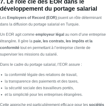
7. Le rôle clé des EOR dans le
développement du portage salarial
Les
Employers of Record (EOR)
jouent un rôle déterminant
dans la diffusion du portage salarial en Turquie.
Un EOR agit comme
employeur légal
au nom d’une entreprise
étrangère. Il gère la
paie, les contrats, les impôts et la
conformité
tout en permettant à l’entreprise cliente de
superviser les missions du salarié.
Dans le cadre du portage salarial, l’EOR assure :
la conformité légale des relations de travail,
la transparence des paiements et des taxes,
la sécurité sociale des travailleurs portés,
et la simplicité pour les entreprises étrangères.
Cette approche est particulièrement efficace pour les
sociétés