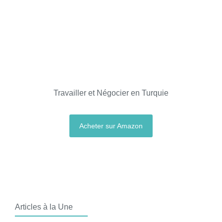
Travailler et Négocier en Turquie
Acheter sur Amazon
Articles à la Une