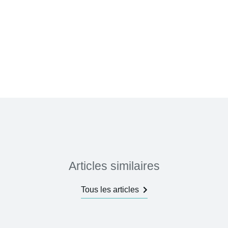
Articles similaires
Tous les articles