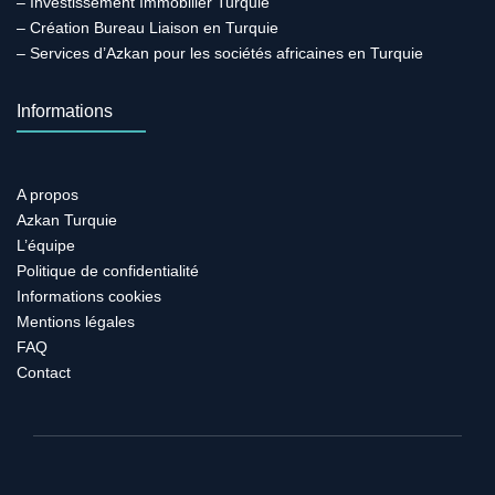
– Investissement Immobilier Turquie
– Création Bureau Liaison en Turquie
– Services d’Azkan pour les sociétés africaines en Turquie
Informations
A propos
Azkan Turquie
L’équipe
Politique de confidentialité
Informations cookies
Mentions légales
FAQ
Contact