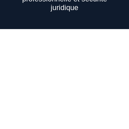
juridique