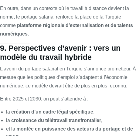
En outre, dans un contexte où le travail à distance devient la
norme, le portage salarial renforce la place de la Turquie
comme
plateforme régionale d’externalisation et de talents
numériques
.
9. Perspectives d’avenir : vers un
modèle du travail hybride
L’avenir du portage salarial en Turquie s’annonce prometteur. À
mesure que les politiques d’emploi s’adaptent à l’économie
numérique, ce modèle devrait être de plus en plus reconnu.
Entre 2025 et 2030, on peut s’attendre à :
la
création d’un cadre légal spécifique
,
la
croissance du télétravail transfrontalier
,
et la
montée en puissance des acteurs du portage et de