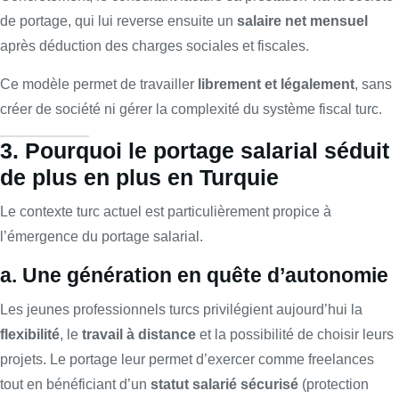
de portage, qui lui reverse ensuite un
salaire net mensuel
après déduction des charges sociales et fiscales.
Ce modèle permet de travailler
librement et légalement
, sans
créer de société ni gérer la complexité du système fiscal turc.
3. Pourquoi le portage salarial séduit
de plus en plus en Turquie
Le contexte turc actuel est particulièrement propice à
l’émergence du portage salarial.
a. Une génération en quête d’autonomie
Les jeunes professionnels turcs privilégient aujourd’hui la
flexibilité
, le
travail à distance
et la possibilité de choisir leurs
projets. Le portage leur permet d’exercer comme freelances
tout en bénéficiant d’un
statut salarié sécurisé
(protection