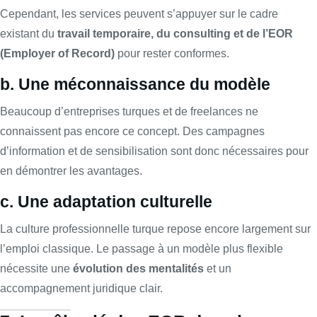
Cependant, les services peuvent s’appuyer sur le cadre
existant du
travail temporaire, du consulting et de l’EOR
(Employer of Record)
pour rester conformes.
b. Une méconnaissance du modèle
Beaucoup d’entreprises turques et de freelances ne
connaissent pas encore ce concept. Des campagnes
d’information et de sensibilisation sont donc nécessaires pour
en démontrer les avantages.
c. Une adaptation culturelle
La culture professionnelle turque repose encore largement sur
l’emploi classique. Le passage à un modèle plus flexible
nécessite une
évolution des mentalités
et un
accompagnement juridique clair.