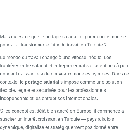
Mais qu’est-ce que le portage salarial, et pourquoi ce modèle
pourrait-il transformer le futur du travail en Turquie ?
Le monde du travail change à une vitesse inédite. Les
frontières entre salariat et entrepreneuriat s’effacent peu à peu,
donnant naissance à de nouveaux modèles hybrides. Dans ce
contexte,
le portage salarial
s’impose comme une solution
flexible, légale et sécurisée pour les professionnels
indépendants et les entreprises internationales.
Si ce concept est déjà bien ancré en Europe, il commence à
susciter un intérêt croissant en Turquie — pays à la fois
dynamique, digitalisé et stratégiquement positionné entre