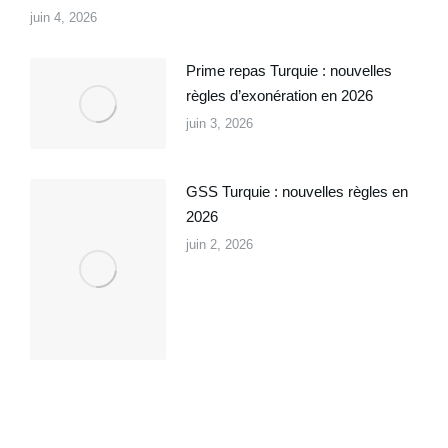
juin 4, 2026
Prime repas Turquie : nouvelles
règles d’exonération en 2026
juin 3, 2026
GSS Turquie : nouvelles règles en
2026
juin 2, 2026