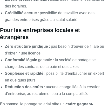
des horaires.
Crédibilité accrue
: possibilité de travailler avec des
grandes entreprises grâce au statut salarié.
Pour les entreprises locales et
étrangères
Zéro structure juridique
: pas besoin d’ouvrir de filiale ou
d’obtenir une licence.
Conformité légale
garantie : la société de portage se
charge des contrats, de la paie et des taxes.
Souplesse et rapidité
: possibilité d’embaucher un expert
en quelques jours.
Réduction des coûts
: aucune charge liée à la création
d’entreprise, au recrutement ou à la comptabilité.
En somme, le portage salarial offre un
cadre gagnant-