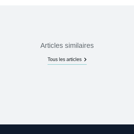
Articles similaires
Tous les articles