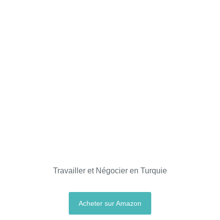
Travailler et Négocier en Turquie
Acheter sur Amazon