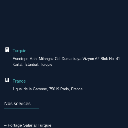
Turquie
Esentepe Mah. Milangaz Cd. Dumankaya Vizyon A2 Blok No: 41
Kartal, İstanbul, Turquie
France
1 quai de la Garonne, 75019 Paris, France
Nos services
– Portage Salarial Turquie