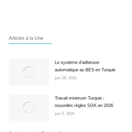
Articles à la Une
Le système d’adhésion
automatique au BES en Turquie
juin 28, 2026
Travail minimum Turquie :
nouvelles règles SGK en 2026
juin 5, 2026