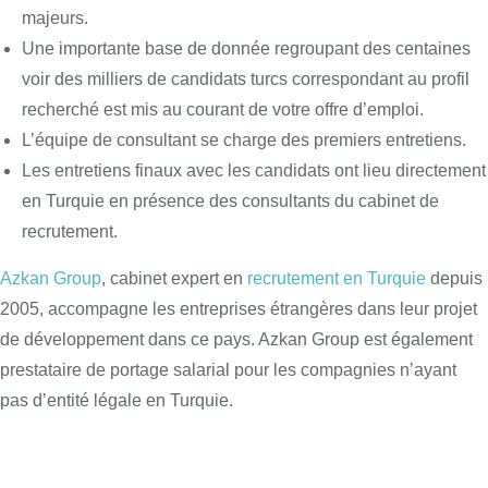
majeurs.
Une importante base de donnée regroupant des centaines
voir des milliers de candidats turcs correspondant au profil
recherché est mis au courant de votre offre d’emploi.
L’équipe de consultant se charge des premiers entretiens.
Les entretiens finaux avec les candidats ont lieu directement
en Turquie en présence des consultants du cabinet de
recrutement.
Azkan Group
, cabinet expert en
recrutement en Turquie
depuis
2005, accompagne les entreprises étrangères dans leur projet
de développement dans ce pays. Azkan Group est également
prestataire de portage salarial pour les compagnies n’ayant
pas d’entité légale en Turquie.