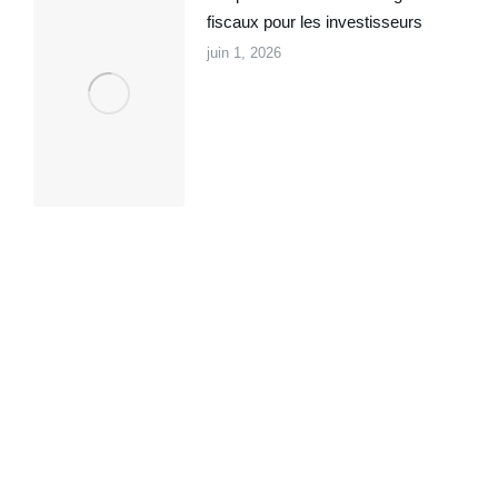
fiscaux pour les investisseurs
juin 1, 2026