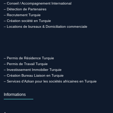
– Conseil / Accompagnement International
– Détection de Partenaires
– Recrutement Turquie
– Création société en Turquie
– Locations de bureaux & Domiciliation commerciale
– Permis de Résidence Turquie
– Permis de Travail Turquie
– Investissement Immobilier Turquie
– Création Bureau Liaison en Turquie
– Services d’Azkan pour les sociétés africaines en Turquie
Informations