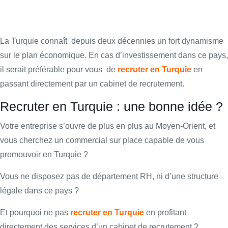
La Turquie connaît
depuis deux décennies un fort dynamisme
sur le plan économique. En cas d’investissement dans ce pays,
il serait préférable pour vous
de
recruter en Turquie
en
passant directement par un cabinet de recrutement.
Recruter en Turquie : une bonne idée ?
Votre entreprise s’ouvre de plus en plus au Moyen-Orient, et
vous cherchez un commercial sur place capable de vous
promouvoir en Turquie ?
Vous ne disposez pas de département RH, ni d’une structure
légale dans ce pays ?
Et pourquoi ne pas
recruter en Turquie
en profitant
directement des services d’un cabinet de recrutement ?