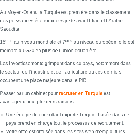
Au Moyen-Orient, la Turquie est première dans le classement
des puissances économiques juste avant l’Iran et l’Arabie
Saoudite.
ème
ème
15
au niveau mondiale et 7
au niveau européen, elle est
membre du G20 en plus de l’union douanière.
Les investissements grimpent dans ce pays, notamment dans
le secteur de l’industrie et de l’agriculture où ces derniers
occupent une place majeure dans le PIB.
Passer par un cabinet pour
recruter en Turquie
est
avantageux pour plusieurs raisons :
Une équipe de consultant experte Turquie, basée dans ce
pays prend en charge tout le processus de recrutement.
Votre offre est diffusée dans les sites web d’emploi turcs