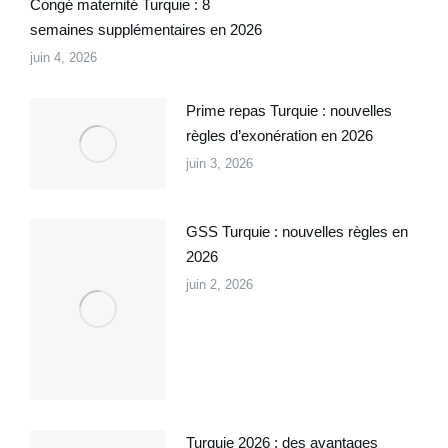
Congé maternité Turquie : 8
semaines supplémentaires en 2026
juin 4, 2026
Prime repas Turquie : nouvelles
règles d’exonération en 2026
juin 3, 2026
GSS Turquie : nouvelles règles en
2026
juin 2, 2026
Turquie 2026 : des avantages